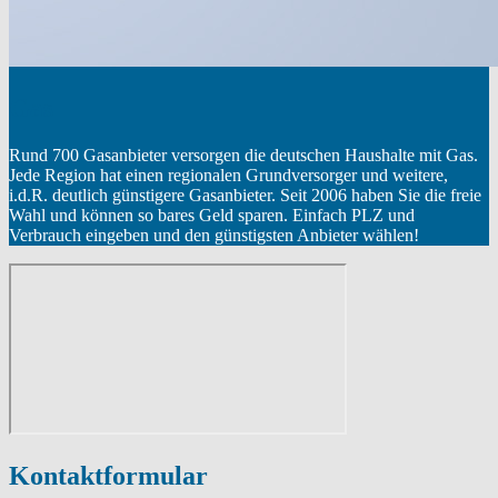
Gas
Rund 700 Gasanbieter versorgen die deutschen Haushalte mit Gas.
Jede Region hat einen regionalen Grundversorger und weitere,
i.d.R. deutlich günstigere Gasanbieter. Seit 2006 haben Sie die freie
Wahl und können so bares Geld sparen. Einfach PLZ und
Verbrauch eingeben und den günstigsten Anbieter wählen!
Kontaktformular