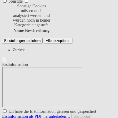
Sonstige
Sonstige Cookies
müssen noch
analysiert werden und
wurden noch in keiner
Kategorie eingestuft.
Name
Beschreibung
Einstellungen speichern
Alle akzeptieren
Zurück
Erstinformation
Ich habe die Erstinformation gelesen und gespeichert
Erstinformation als PDF herunterladen…
Bestätigen