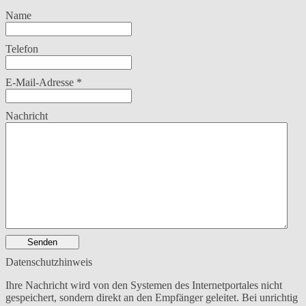
Name
Telefon
E-Mail-Adresse
*
Nachricht
Senden
Datenschutzhinweis
Ihre Nachricht wird von den Systemen des Internetportales nicht
gespeichert, sondern direkt an den Empfänger geleitet. Bei unrichtig