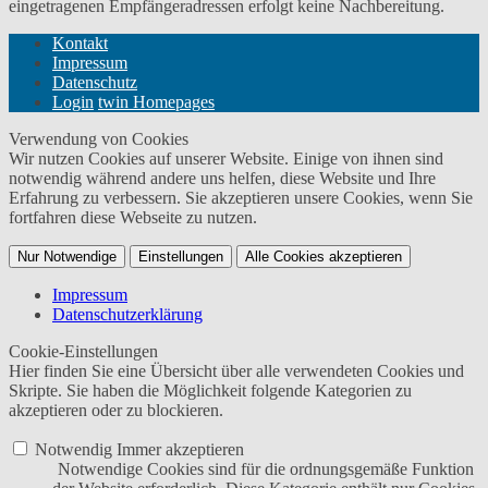
eingetragenen Empfängeradressen erfolgt keine Nachbereitung.
Kontakt
Impressum
Datenschutz
Login
twin Homepages
Verwendung von Cookies
Wir nutzen Cookies auf unserer Website. Einige von ihnen sind
notwendig während andere uns helfen, diese Website und Ihre
Erfahrung zu verbessern. Sie akzeptieren unsere Cookies, wenn Sie
fortfahren diese Webseite zu nutzen.
Nur Notwendige
Einstellungen
Alle Cookies akzeptieren
Impressum
Datenschutzerklärung
Cookie-Einstellungen
Hier finden Sie eine Übersicht über alle verwendeten Cookies und
Skripte. Sie haben die Möglichkeit folgende Kategorien zu
akzeptieren oder zu blockieren.
Notwendig
Immer akzeptieren
Notwendige Cookies sind für die ordnungsgemäße Funktion