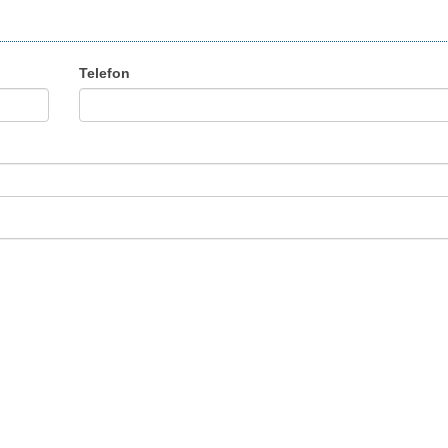
Telefon