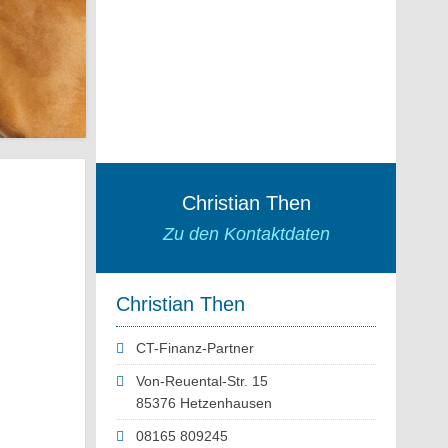
Christian Then
Zu den Kontaktdaten
Christian Then
CT-Finanz-Partner
Von-Reuental-Str. 15
85376 Hetzenhausen
08165 809245