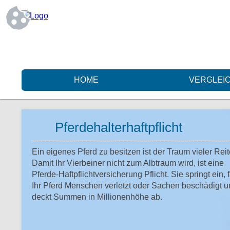
HOME
VERGLEI
Pferdehalterhaftpflicht
Ein eigenes Pferd zu besitzen ist der Traum vieler Reit
Damit Ihr Vierbeiner nicht zum Albtraum wird, ist eine
Pferde-Haftpflichtversicherung Pflicht. Sie springt ein, f
Ihr Pferd Menschen verletzt oder Sachen beschädigt 
deckt Summen in Millionenhöhe ab.