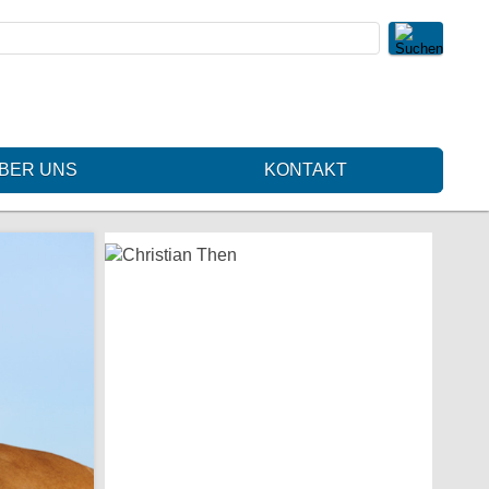
BER UNS
KONTAKT