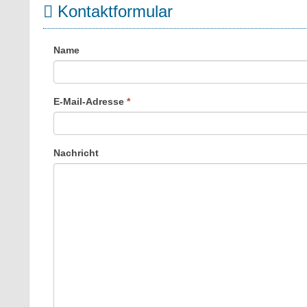
Kontaktformular
Name
E-Mail-Adresse
*
Nachricht