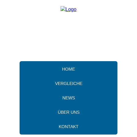
HOME
VERGLEICHE
NEWS
ÜBER UNS
KONTAKT