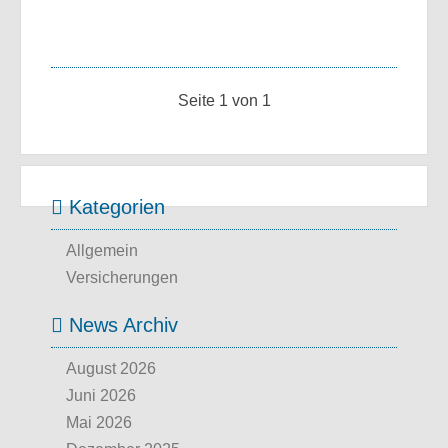
Seite 1 von 1
Kategorien
Allgemein
Versicherungen
News Archiv
August 2026
Juni 2026
Mai 2026