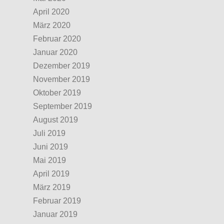
April 2020
März 2020
Februar 2020
Januar 2020
Dezember 2019
November 2019
Oktober 2019
September 2019
August 2019
Juli 2019
Juni 2019
Mai 2019
April 2019
März 2019
Februar 2019
Januar 2019