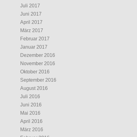
Juli 2017
Juni 2017
April 2017
März 2017
Februar 2017
Januar 2017
Dezember 2016
November 2016
Oktober 2016
September 2016
August 2016
Juli 2016
Juni 2016
Mai 2016
April 2016
März 2016