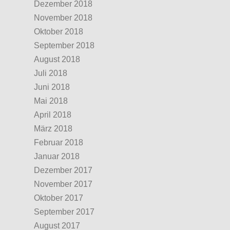
Dezember 2018
November 2018
Oktober 2018
September 2018
August 2018
Juli 2018
Juni 2018
Mai 2018
April 2018
März 2018
Februar 2018
Januar 2018
Dezember 2017
November 2017
Oktober 2017
September 2017
August 2017