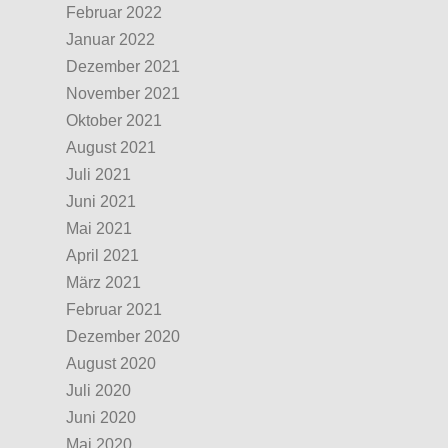
Februar 2022
Januar 2022
Dezember 2021
November 2021
Oktober 2021
August 2021
Juli 2021
Juni 2021
Mai 2021
April 2021
März 2021
Februar 2021
Dezember 2020
August 2020
Juli 2020
Juni 2020
Mai 2020