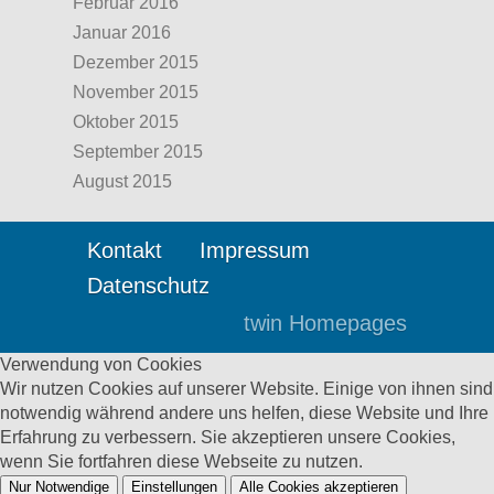
Februar 2016
Januar 2016
Dezember 2015
November 2015
Oktober 2015
September 2015
August 2015
Kontakt
Impressum
Datenschutz
twin Homepages
Verwendung von Cookies
Wir nutzen Cookies auf unserer Website. Einige von ihnen sind
notwendig während andere uns helfen, diese Website und Ihre
Erfahrung zu verbessern. Sie akzeptieren unsere Cookies,
wenn Sie fortfahren diese Webseite zu nutzen.
Nur Notwendige
Einstellungen
Alle Cookies akzeptieren