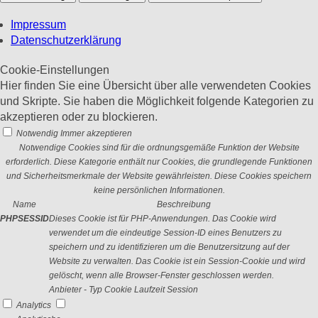
Impressum
Datenschutzerklärung
Cookie-Einstellungen
Hier finden Sie eine Übersicht über alle verwendeten Cookies
und Skripte. Sie haben die Möglichkeit folgende Kategorien zu
akzeptieren oder zu blockieren.
Notwendig
Immer akzeptieren
Notwendige Cookies sind für die ordnungsgemäße Funktion der Website
erforderlich. Diese Kategorie enthält nur Cookies, die grundlegende Funktionen
und Sicherheitsmerkmale der Website gewährleisten. Diese Cookies speichern
keine persönlichen Informationen.
Name
Beschreibung
PHPSESSID
Dieses Cookie ist für PHP-Anwendungen. Das Cookie wird
verwendet um die eindeutige Session-ID eines Benutzers zu
speichern und zu identifizieren um die Benutzersitzung auf der
Website zu verwalten. Das Cookie ist ein Session-Cookie und wird
gelöscht, wenn alle Browser-Fenster geschlossen werden.
Anbieter
-
Typ
Cookie
Laufzeit
Session
Analytics