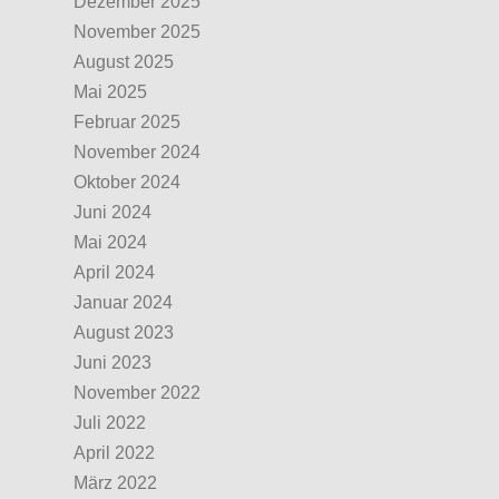
Dezember 2025
November 2025
August 2025
Mai 2025
Februar 2025
November 2024
Oktober 2024
Juni 2024
Mai 2024
April 2024
Januar 2024
August 2023
Juni 2023
November 2022
Juli 2022
April 2022
März 2022