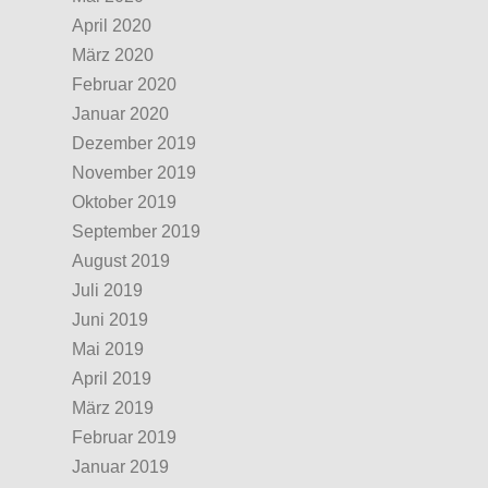
April 2020
März 2020
Februar 2020
Januar 2020
Dezember 2019
November 2019
Oktober 2019
September 2019
August 2019
Juli 2019
Juni 2019
Mai 2019
April 2019
März 2019
Februar 2019
Januar 2019