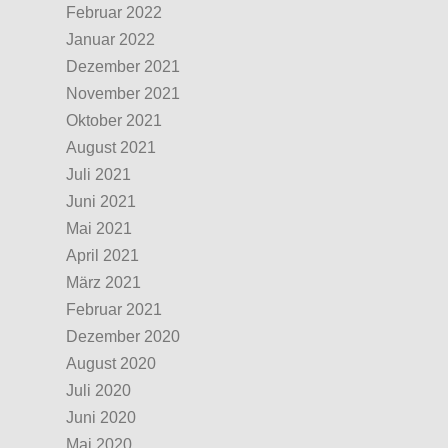
Februar 2022
Januar 2022
Dezember 2021
November 2021
Oktober 2021
August 2021
Juli 2021
Juni 2021
Mai 2021
April 2021
März 2021
Februar 2021
Dezember 2020
August 2020
Juli 2020
Juni 2020
Mai 2020