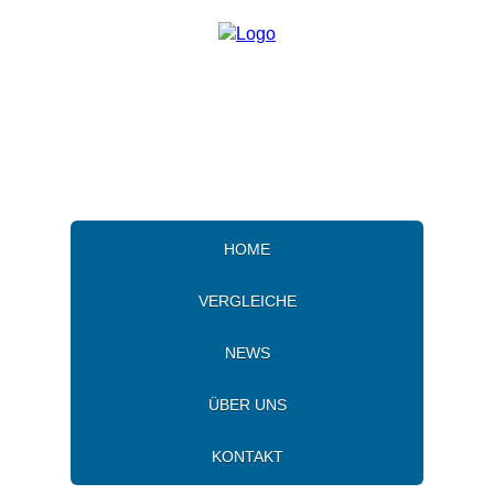
HOME
VERGLEICHE
NEWS
ÜBER UNS
KONTAKT