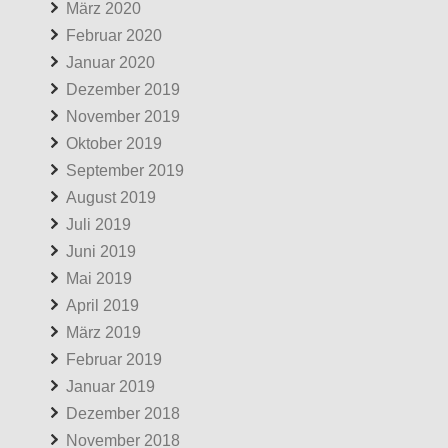
März 2020
Februar 2020
Januar 2020
Dezember 2019
November 2019
Oktober 2019
September 2019
August 2019
Juli 2019
Juni 2019
Mai 2019
April 2019
März 2019
Februar 2019
Januar 2019
Dezember 2018
November 2018