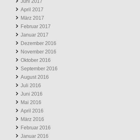
Juni 2017
April 2017
März 2017
Februar 2017
Januar 2017
Dezember 2016
November 2016
Oktober 2016
September 2016
August 2016
Juli 2016
Juni 2016
Mai 2016
April 2016
März 2016
Februar 2016
Januar 2016