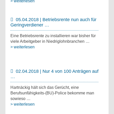
> weiterlesen
05.04.2018 | Betriebsrente nun auch für
Geringverdiener …
Eine Betriebsrente zu installieren war bisher für
viele Arbeitgeber in Niedriglohnbranchen …
> weiterlesen
02.04.2018 | Nur 4 von 100 Anträgen auf
…
Hartnäckig hält sich das Gerücht, eine
Berufsunfähigkeits-(BU)-Police bekomme man
sowieso …
> weiterlesen