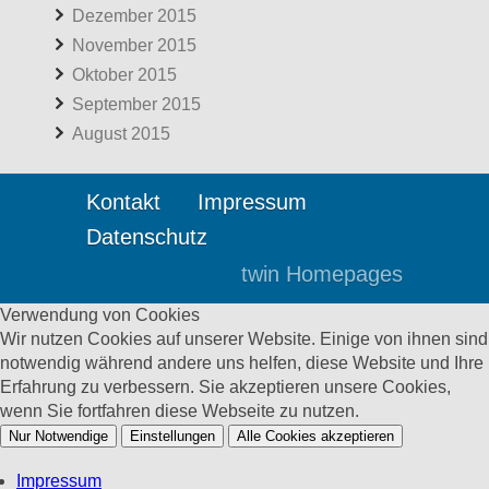
Dezember 2015
November 2015
Oktober 2015
September 2015
August 2015
Kontakt
Impressum
Datenschutz
twin Homepages
Verwendung von Cookies
Wir nutzen Cookies auf unserer Website. Einige von ihnen sind
notwendig während andere uns helfen, diese Website und Ihre
Erfahrung zu verbessern. Sie akzeptieren unsere Cookies,
wenn Sie fortfahren diese Webseite zu nutzen.
Nur Notwendige
Einstellungen
Alle Cookies akzeptieren
Impressum