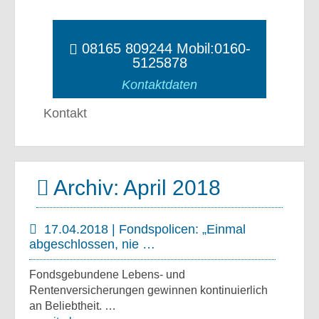
08165 809244 Mobil:0160-
5125878
Kontaktdaten
Kontakt
Archiv: April 2018
17.04.2018 | Fondspolicen: „Einmal
abgeschlossen, nie …
Fondsgebundene Lebens- und
Rentenversicherungen gewinnen kontinuierlich
an Beliebtheit. …