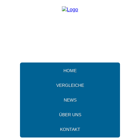
HOME
VERGLEICHE
NEWS
ÜBER UNS
KONTAKT