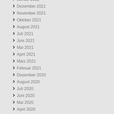
Dezember 2021
November 2021
Oktober 2021
August 2021
Juli 2021
Juni 2021
Mai 2021
April 2021
März 2021
Februar 2021
Dezember 2020
August 2020
Juli 2020
Juni 2020
Mai 2020
April 2020