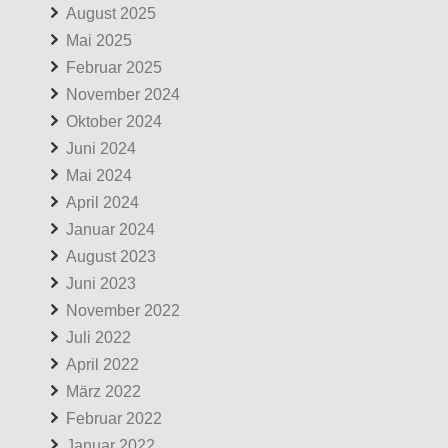
August 2025
Mai 2025
Februar 2025
November 2024
Oktober 2024
Juni 2024
Mai 2024
April 2024
Januar 2024
August 2023
Juni 2023
November 2022
Juli 2022
April 2022
März 2022
Februar 2022
Januar 2022