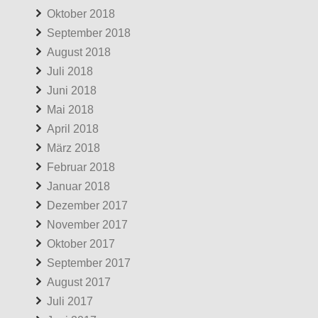
Oktober 2018
September 2018
August 2018
Juli 2018
Juni 2018
Mai 2018
April 2018
März 2018
Februar 2018
Januar 2018
Dezember 2017
November 2017
Oktober 2017
September 2017
August 2017
Juli 2017