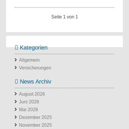
Seite 1 von 1
Kategorien
Allgemein
Versicherungen
News Archiv
August 2026
Juni 2026
Mai 2026
Dezember 2025
November 2025