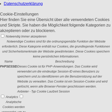
Datenschutzerklärung
Cookie-Einstellungen
Hier finden Sie eine Übersicht über alle verwendeten Cookies
und Skripte. Sie haben die Möglichkeit folgende Kategorien zu
akzeptieren oder zu blockieren.
Notwendig
Immer akzeptieren
Notwendige Cookies sind für die ordnungsgemäße Funktion der Website
erforderlich. Diese Kategorie enthält nur Cookies, die grundlegende Funktionen
und Sicherheitsmerkmale der Website gewährleisten. Diese Cookies speichern
keine persönlichen Informationen.
Name
Beschreibung
PHPSESSID
Dieses Cookie ist für PHP-Anwendungen. Das Cookie wird
verwendet um die eindeutige Session-ID eines Benutzers zu
speichern und zu identifizieren um die Benutzersitzung auf der
Website zu verwalten. Das Cookie ist ein Session-Cookie und wird
gelöscht, wenn alle Browser-Fenster geschlossen werden.
Anbieter
-
Typ
Cookie
Laufzeit
Session
Analytics
Analytische
Cookies werden