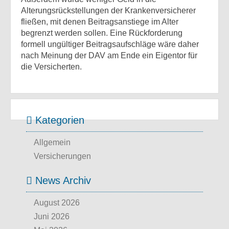
Alterungsrückstellungen der Krankenversicherer
fließen, mit denen Beitragsanstiege im Alter
begrenzt werden sollen. Eine Rückforderung
formell ungültiger Beitragsaufschläge wäre daher
nach Meinung der DAV am Ende ein Eigentor für
die Versicherten.
Kategorien
Allgemein
Versicherungen
News Archiv
August 2026
Juni 2026