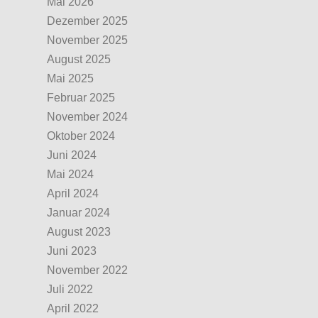
Mai 2026
Dezember 2025
November 2025
August 2025
Mai 2025
Februar 2025
November 2024
Oktober 2024
Juni 2024
Mai 2024
April 2024
Januar 2024
August 2023
Juni 2023
November 2022
Juli 2022
April 2022