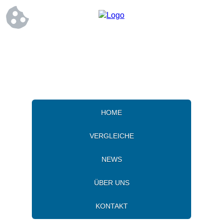
HOME
VERGLEICHE
NEWS
ÜBER UNS
KONTAKT