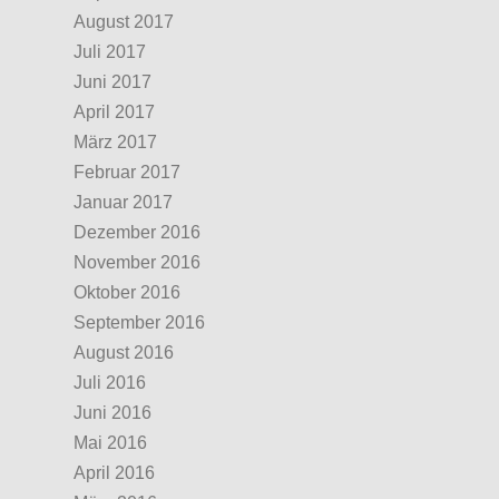
August 2017
Juli 2017
Juni 2017
April 2017
März 2017
Februar 2017
Januar 2017
Dezember 2016
November 2016
Oktober 2016
September 2016
August 2016
Juli 2016
Juni 2016
Mai 2016
April 2016