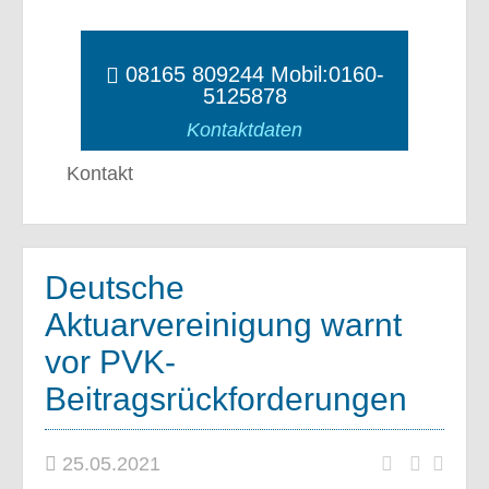
08165 809244 Mobil:0160-
5125878
Kontaktdaten
Kontakt
Deutsche
Aktuarvereinigung warnt
vor PVK-
Beitragsrückforderungen
25.05.2021