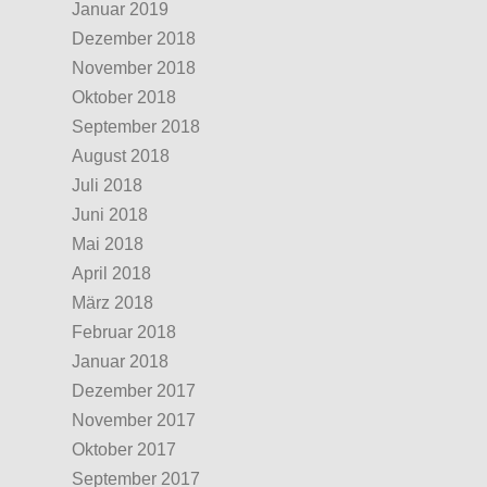
Januar 2019
Dezember 2018
November 2018
Oktober 2018
September 2018
August 2018
Juli 2018
Juni 2018
Mai 2018
April 2018
März 2018
Februar 2018
Januar 2018
Dezember 2017
November 2017
Oktober 2017
September 2017