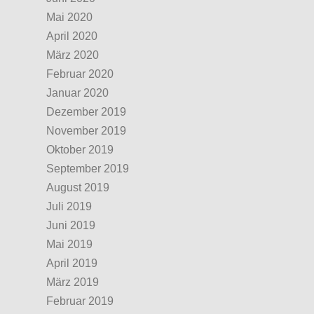
Mai 2020
April 2020
März 2020
Februar 2020
Januar 2020
Dezember 2019
November 2019
Oktober 2019
September 2019
August 2019
Juli 2019
Juni 2019
Mai 2019
April 2019
März 2019
Februar 2019