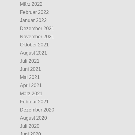
März 2022
Februar 2022
Januar 2022
Dezember 2021
November 2021
Oktober 2021
August 2021
Juli 2021
Juni 2021
Mai 2021
April 2021
März 2021
Februar 2021
Dezember 2020
August 2020
Juli 2020
Juni 2020