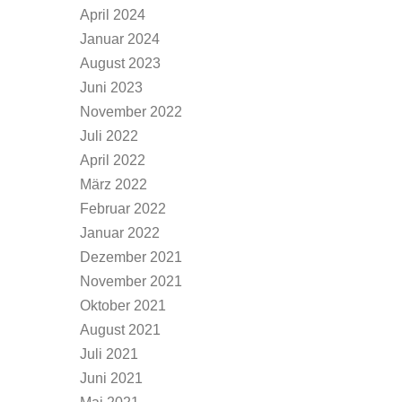
April 2024
Januar 2024
August 2023
Juni 2023
November 2022
Juli 2022
April 2022
März 2022
Februar 2022
Januar 2022
Dezember 2021
November 2021
Oktober 2021
August 2021
Juli 2021
Juni 2021