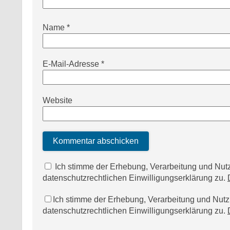
Name
*
E-Mail-Adresse
*
Website
Ich stimme der Erhebung, Verarbeitung und N
datenschutzrechtlichen Einwilligungserklärung zu.
Ich stimme der Erhebung, Verarbeitung und Nu
datenschutzrechtlichen Einwilligungserklärung zu.