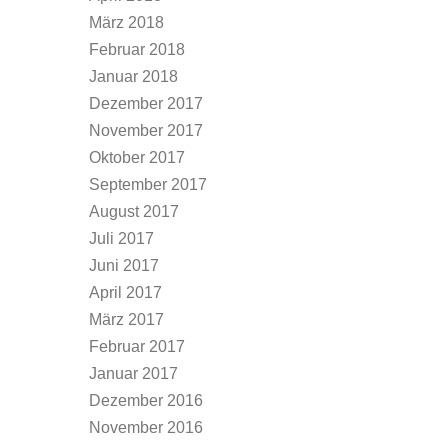
März 2018
Februar 2018
Januar 2018
Dezember 2017
November 2017
Oktober 2017
September 2017
August 2017
Juli 2017
Juni 2017
April 2017
März 2017
Februar 2017
Januar 2017
Dezember 2016
November 2016