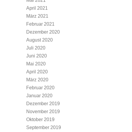
Mai 2021
April 2021
März 2021
Februar 2021
Dezember 2020
August 2020
Juli 2020
Juni 2020
Mai 2020
April 2020
März 2020
Februar 2020
Januar 2020
Dezember 2019
November 2019
Oktober 2019
September 2019