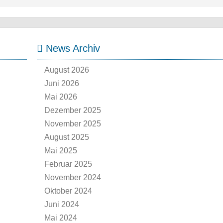
News Archiv
August 2026
Juni 2026
Mai 2026
Dezember 2025
November 2025
August 2025
Mai 2025
Februar 2025
November 2024
Oktober 2024
Juni 2024
Mai 2024