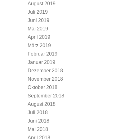
August 2019
Juli 2019
Juni 2019
Mai 2019
April 2019
März 2019
Februar 2019
Januar 2019
Dezember 2018
November 2018
Oktober 2018
September 2018
August 2018
Juli 2018
Juni 2018
Mai 2018
April 2018