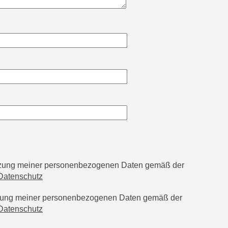
utzung meiner personenbezogenen Daten gemäß der
Datenschutz
tzung meiner personenbezogenen Daten gemäß der
Datenschutz