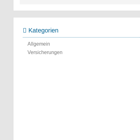
Kategorien
Allgemein
Versicherungen