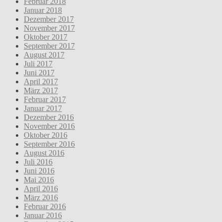
Februar 2018
Januar 2018
Dezember 2017
November 2017
Oktober 2017
September 2017
August 2017
Juli 2017
Juni 2017
April 2017
März 2017
Februar 2017
Januar 2017
Dezember 2016
November 2016
Oktober 2016
September 2016
August 2016
Juli 2016
Juni 2016
Mai 2016
April 2016
März 2016
Februar 2016
Januar 2016