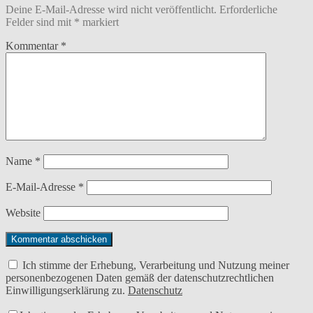
Deine E-Mail-Adresse wird nicht veröffentlicht.
Erforderliche
Felder sind mit
*
markiert
Kommentar
*
Name
*
E-Mail-Adresse
*
Website
Ich stimme der Erhebung, Verarbeitung und Nutzung meiner
personenbezogenen Daten gemäß der datenschutzrechtlichen
Einwilligungserklärung zu.
Datenschutz