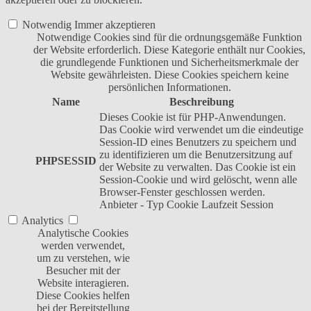
Notwendig
Immer akzeptieren
Notwendige Cookies sind für die ordnungsgemäße Funktion
der Website erforderlich. Diese Kategorie enthält nur Cookies,
die grundlegende Funktionen und Sicherheitsmerkmale der
Website gewährleisten. Diese Cookies speichern keine
persönlichen Informationen.
Name
Beschreibung
Dieses Cookie ist für PHP-Anwendungen.
Das Cookie wird verwendet um die eindeutige
Session-ID eines Benutzers zu speichern und
zu identifizieren um die Benutzersitzung auf
PHPSESSID
der Website zu verwalten. Das Cookie ist ein
Session-Cookie und wird gelöscht, wenn alle
Browser-Fenster geschlossen werden.
Anbieter
-
Typ
Cookie
Laufzeit
Session
Analytics
Analytische Cookies
werden verwendet,
um zu verstehen, wie
Besucher mit der
Website interagieren.
Diese Cookies helfen
bei der Bereitstellung