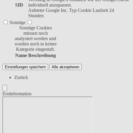
SID
individuell anzupassen.
Anbieter
Google Inc.
Typ
Cookie
Laufzeit
24
Stunden
Sonstige
Sonstige Cookies
müssen noch
analysiert werden und
wurden noch in keiner
Kategorie eingestuft.
Name
Beschreibung
Einstellungen speichern
Alle akzeptieren
Zurück
Erstinformation