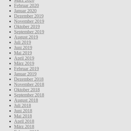
März 2020
Februar 2020
Januar 2020
Dezember 2019
November 2019
Oktober 2019
September 2019
August 2019
Juli 2019
Juni 2019
Mai 2019
April 2019
März 2019
Februar 2019
Januar 2019
Dezember 2018
November 2018
Oktober 2018
September 2018
August 2018
Juli 2018
Juni 2018
Mai 2018
April 2018
März 2018