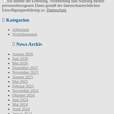
Ich stimme der Erhebung, Verarbeitung und Nutzung meiner
personenbezogenen Daten gemäß der datenschutzrechtlichen
Einwilligungserklärung zu.
Datenschutz
Kategorien
Allgemein
Versicherungen
News Archiv
August 2026
Juni 2026
Mai 2026
Dezember 2025
November 2025
August 2025
Mai 2025
Februar 2025
November 2024
Oktober 2024
Juni 2024
Mai 2024
April 2024
Januar 2024