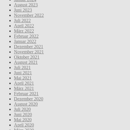
August 2023
Juni 2023
November 2022
Juli 2022
April 2022
März 2022
Februar 2022
Januar 2022
Dezember 2021
November 2021
Oktober 2021
August 2021
Juli 2021
Juni 2021
Mai 2021
April 2021
März 2021
Februar 2021
Dezember 2020
August 2020
Juli 2020
Juni 2020
Mai 2020
April 2020