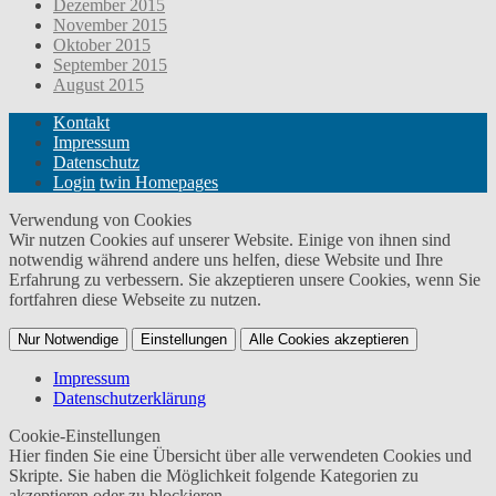
Dezember 2015
November 2015
Oktober 2015
September 2015
August 2015
Kontakt
Impressum
Datenschutz
Login
twin Homepages
Verwendung von Cookies
Wir nutzen Cookies auf unserer Website. Einige von ihnen sind
notwendig während andere uns helfen, diese Website und Ihre
Erfahrung zu verbessern. Sie akzeptieren unsere Cookies, wenn Sie
fortfahren diese Webseite zu nutzen.
Nur Notwendige
Einstellungen
Alle Cookies akzeptieren
Impressum
Datenschutzerklärung
Cookie-Einstellungen
Hier finden Sie eine Übersicht über alle verwendeten Cookies und
Skripte. Sie haben die Möglichkeit folgende Kategorien zu
akzeptieren oder zu blockieren.